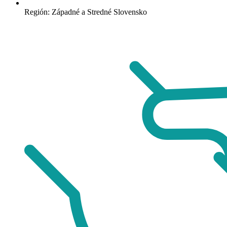
Región: Západné a Stredné Slovensko