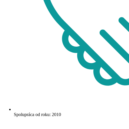
Spolupráca od roku: 2010