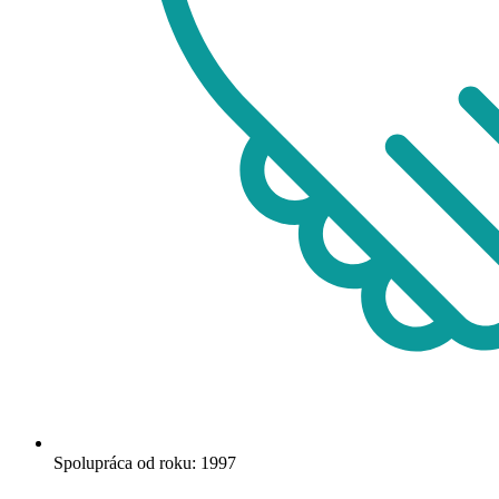
Spolupráca od roku: 1997