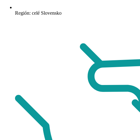
Región: celé Slovensko