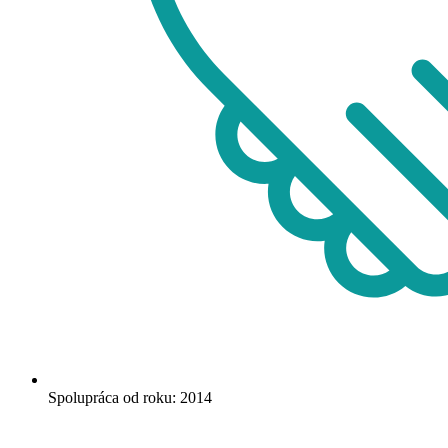
Spolupráca od roku: 2014