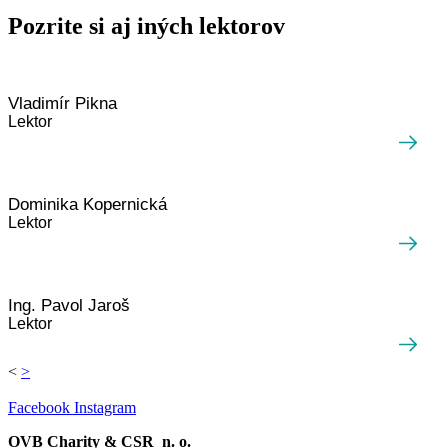
Pozrite si aj iných lektorov
Vladimír Pikna
Lektor
Dominika Kopernická
Lektor
Ing. Pavol Jaroš
Lektor
<
>
Facebook
Instagram
OVB Charity & CSR n. o.