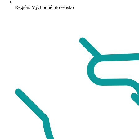
Región: Východné Slovensko