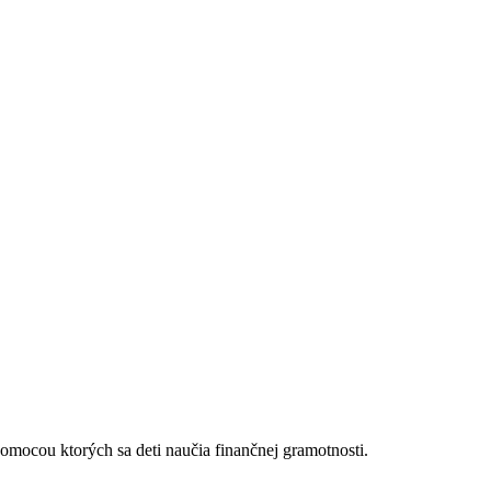
pomocou ktorých sa deti naučia finančnej gramotnosti.