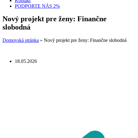
Kontakt
PODPORTE NÁS 2%
Nový projekt pre ženy: Finančne
slobodná
Domovská stránka
»
Nový projekt pre ženy: Finančne slobodná
18.05.2026