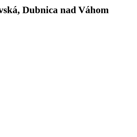
lavská, Dubnica nad Váhom