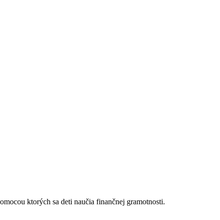
pomocou ktorých sa deti naučia finančnej gramotnosti.