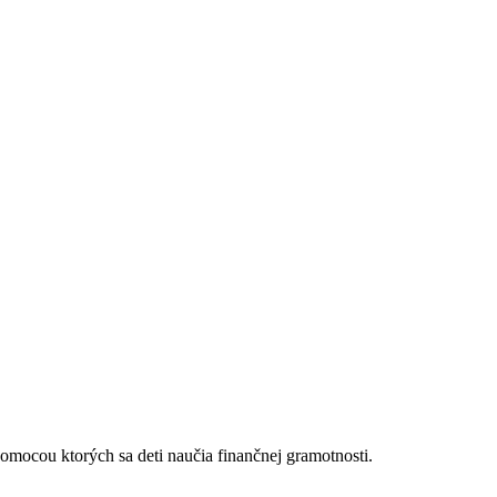
pomocou ktorých sa deti naučia finančnej gramotnosti.